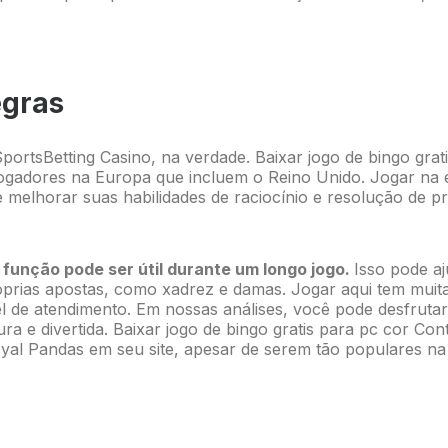
egras
ortsBetting Casino, na verdade. Baixar jogo de bingo grat
jogadores na Europa que incluem o Reino Unido. Jogar na 
e melhorar suas habilidades de raciocínio e resolução de p
unção pode ser útil durante um longo jogo.
Isso pode aj
óprias apostas, como xadrez e damas. Jogar aqui tem muit
de atendimento. Em nossas análises, você pode desfrutar 
 e divertida. Baixar jogo de bingo gratis para pc cor Con
Royal Pandas em seu site, apesar de serem tão populares n