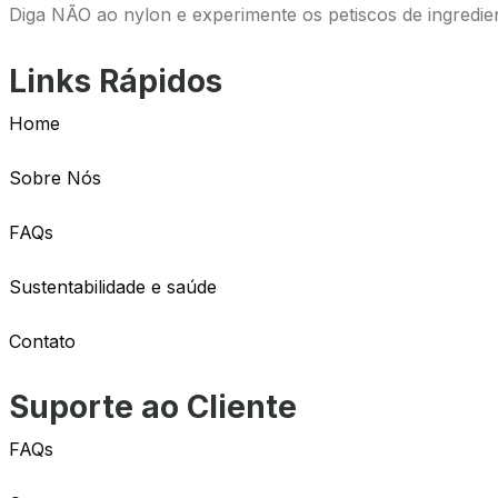
Diga NÃO ao nylon e experimente os petiscos de ingredie
Links Rápidos
Home
Sobre Nós
FAQs
Sustentabilidade e saúde
Contato
Suporte ao Cliente
FAQs