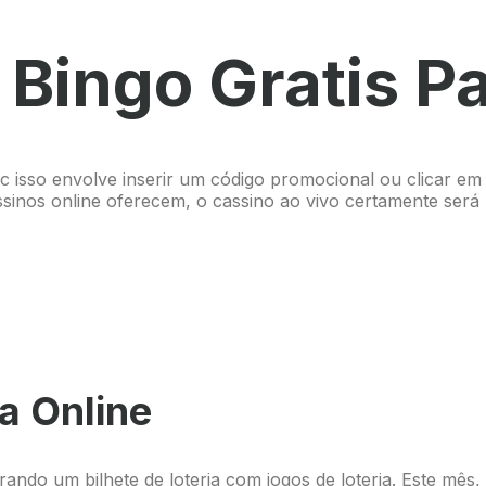
 Bingo Gratis P
pc isso envolve inserir um código promocional ou clicar em 
sinos online oferecem, o cassino ao vivo certamente será
a Online
rando um bilhete de loteria com jogos de loteria. Este mês