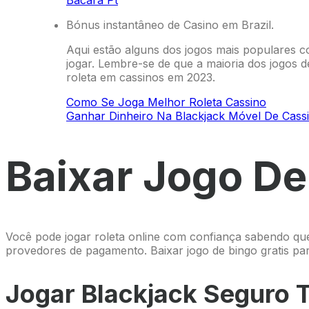
Bacara Pt
Bónus instantâneo de Casino em Brazil.
Aqui estão alguns dos jogos mais populares c
jogar. Lembre-se de que a maioria dos jogos d
roleta em cassinos em 2023.
Como Se Joga Melhor Roleta Cassino
Ganhar Dinheiro Na Blackjack Móvel De Cassi
Baixar Jogo De
Você pode jogar roleta online com confiança sabendo qu
provedores de pagamento. Baixar jogo de bingo gratis pa
Jogar Blackjack Seguro 