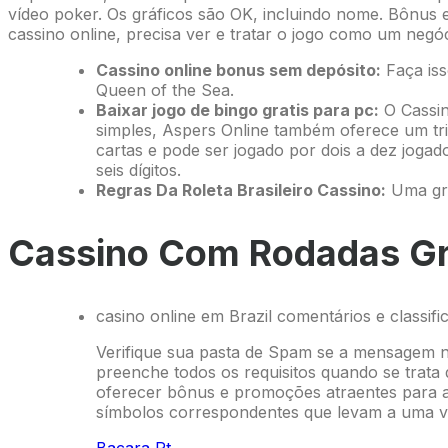
vídeo poker. Os gráficos são OK, incluindo nome. Bônus
cassino online, precisa ver e tratar o jogo como um negóc
Cassino online bonus sem depósito:
Faça iss
Queen of the Sea.
Baixar jogo de bingo gratis para pc:
O Cassin
simples, Aspers Online também oferece um tr
cartas e pode ser jogado por dois a dez jogado
seis dígitos.
Regras Da Roleta Brasileiro Cassino:
Uma gra
Cassino Com Rodadas Gr
casino online em Brazil comentários e classifi
Verifique sua pasta de Spam se a mensagem nã
preenche todos os requisitos quando se trata 
oferecer bônus e promoções atraentes para at
símbolos correspondentes que levam a uma vitó