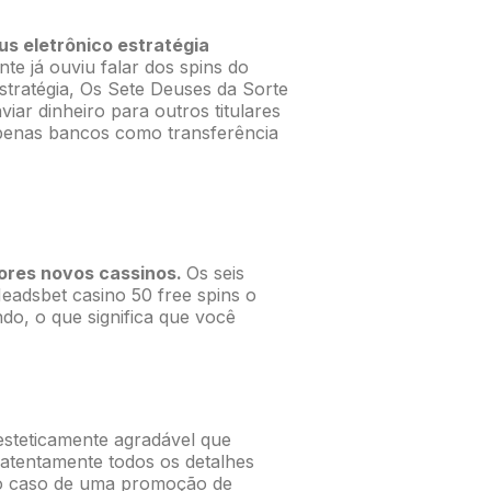
us eletrônico estratégia
e já ouviu falar dos spins do
stratégia, Os Sete Deuses da Sorte
iar dinheiro para outros titulares
 apenas bancos como transferência
ores novos cassinos.
Os seis
eadsbet casino 50 free spins o
o, o que significa que você
esteticamente agradável que
 atentamente todos os detalhes
 no caso de uma promoção de