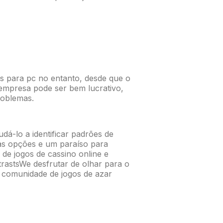
is para pc no entanto, desde que o
empresa pode ser bem lucrativo,
roblemas.
udá-lo a identificar padrões de
as opções e um paraíso para
de jogos de cassino online e
trastsWe desfrutar de olhar para o
a comunidade de jogos de azar