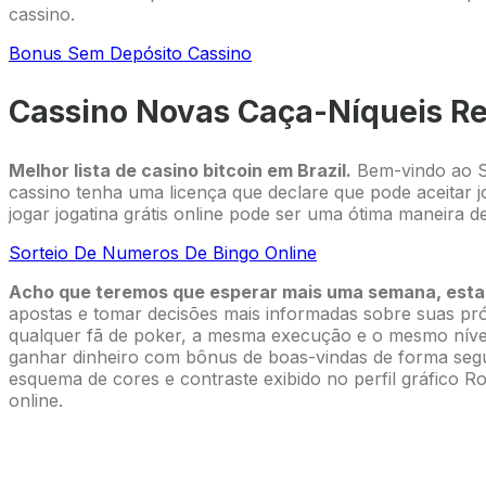
cassino.
Bonus Sem Depósito Cassino
Cassino Novas Caça-Níqueis R
Melhor lista de casino bitcoin em Brazil.
Bem-vindo ao Sp
cassino tenha uma licença que declare que pode aceitar 
jogar jogatina grátis online pode ser uma ótima maneira d
Sorteio De Numeros De Bingo Online
Acho que teremos que esperar mais uma semana, esta f
apostas e tomar decisões mais informadas sobre suas pr
qualquer fã de poker, a mesma execução e o mesmo nível 
ganhar dinheiro com bônus de boas-vindas de forma segura
esquema de cores e contraste exibido no perfil gráfico 
online.