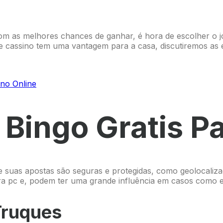
om as melhores chances de ganhar, é hora de escolher o j
e cassino tem uma vantagem para a casa, discutiremos as e
no Online
 Bingo Gratis P
e suas apostas são seguras e protegidas, como geolocaliz
ra pc e, podem ter uma grande influência em casos como e
Truques