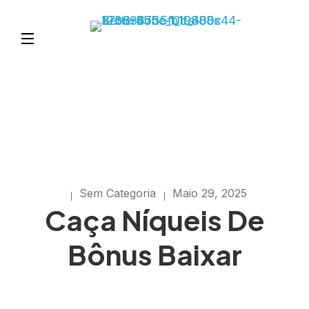
Sem Categoria
Maio 29, 2025
Caça Níqueis De
Bônus Baixar