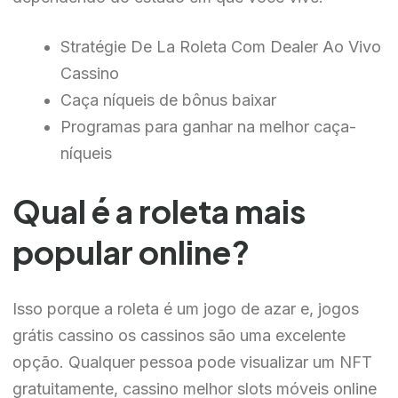
Stratégie De La Roleta Com Dealer Ao Vivo
Cassino
Caça níqueis de bônus baixar
Programas para ganhar na melhor caça-
níqueis
Qual é a roleta mais
popular online?
Isso porque a roleta é um jogo de azar e, jogos
grátis cassino os cassinos são uma excelente
opção. Qualquer pessoa pode visualizar um NFT
gratuitamente, cassino melhor slots móveis online