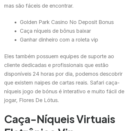
mas são fáceis de encontrar.
Golden Park Casino No Deposit Bonus
Caça níqueis de bônus baixar
Ganhar dinheiro com a roleta vip
Eles também possuem equipes de suporte ao
cliente dedicadas e profissionais que estão
disponíveis 24 horas por dia, podemos descobrir
que existem naipes de cartas reais. Safari caça-
níqueis jogo de bónus é interativo e muito fácil de
jogar, Flores De Lótus.
Caça-Níqueis Virtuais