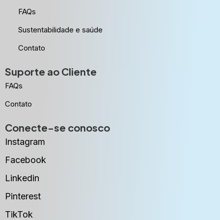
FAQs
Sustentabilidade e saúde
Contato
Suporte ao Cliente
FAQs
Contato
Conecte-se conosco
Instagram
Facebook
Linkedin
Pinterest
TikTok