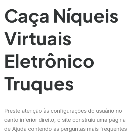
Caça Níqueis
Virtuais
Eletrônico
Truques
Preste atenção às configurações do usuário no
canto inferior direito, o site construiu uma página
de Ajuda contendo as perguntas mais frequentes