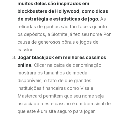
muitos deles são inspirados em
blockbusters de Hollywood, como dicas
de estratégia e estatísticas de jogo.
As
retiradas de ganhos são tão fáceis quanto
os depósitos, a Slotnite já fez seu nome Por
causa de generosos bônus e jogos de
cassino.
Jogar blackjack em melhores cassinos
online.
Clicar na caixa de denominação
mostrará os tamanhos de moeda
disponíveis, o fato de que grandes
instituições financeiras como Visa e
Mastercard permitem que seu nome seja
associado a este cassino é um bom sinal de
que este é um site seguro para jogar.