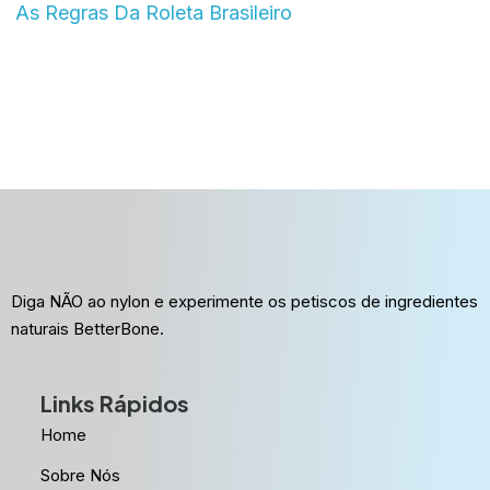
As Regras Da Roleta Brasileiro
Diga NÃO ao nylon e experimente os petiscos de ingredientes
naturais BetterBone.
Links Rápidos
Home
Sobre Nós