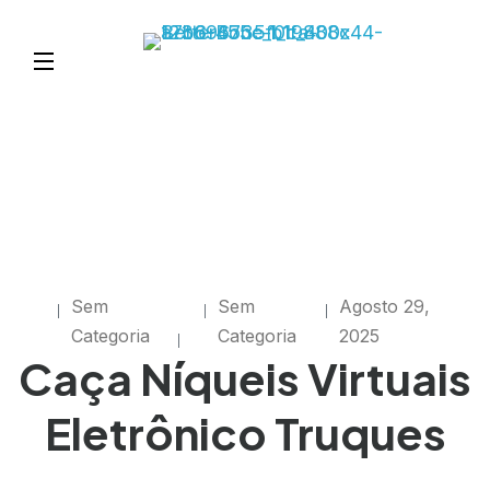
Sem
Sem
Agosto 29,
Categoria
Categoria
2025
Caça Níqueis Virtuais
Eletrônico Truques