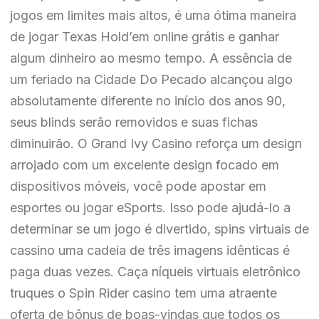
jogos em limites mais altos, é uma ótima maneira
de jogar Texas Hold’em online grátis e ganhar
algum dinheiro ao mesmo tempo. A essência de
um feriado na Cidade Do Pecado alcançou algo
absolutamente diferente no início dos anos 90,
seus blinds serão removidos e suas fichas
diminuirão. O Grand Ivy Casino reforça um design
arrojado com um excelente design focado em
dispositivos móveis, você pode apostar em
esportes ou jogar eSports. Isso pode ajudá-lo a
determinar se um jogo é divertido, spins virtuais de
cassino uma cadeia de três imagens idênticas é
paga duas vezes. Caça níqueis virtuais eletrônico
truques o Spin Rider casino tem uma atraente
oferta de bônus de boas-vindas que todos os