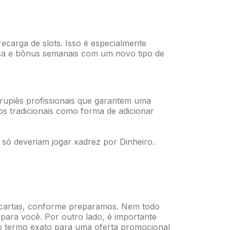
carga de slots. Isso é especialmente
esa e bônus semanais com um novo tipo de
upiês profissionais que garantem uma
os tradicionais como forma de adicionar
 só deveriam jogar xadrez por Dinheiro.
e cartas, conforme preparamos. Nem todo
para você. Por outro lado, é importante
lo termo exato para uma oferta promocional