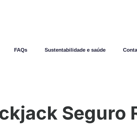
FAQs
Sustentabilidade e saúde
Conta
ackjack Seguro 