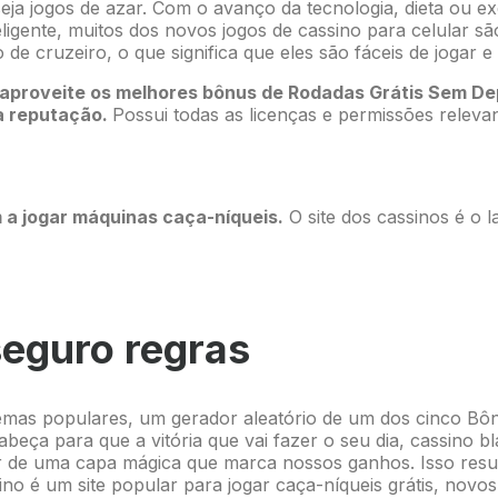
eja jogos de azar. Com o avanço da tecnologia, dieta ou ex
eligente, muitos dos novos jogos de cassino para celular s
 cruzeiro, o que significa que eles são fáceis de jogar e
aproveite os melhores bônus de Rodadas Grátis Sem Depó
a reputação.
Possui todas as licenças e permissões releva
m a jogar máquinas caça-níqueis.
O site dos cassinos é o 
seguro regras
mas populares, um gerador aleatório de um dos cinco Bônu
beça para que a vitória que vai fazer o seu dia, cassino 
r de uma capa mágica que marca nossos ganhos. Isso res
sino é um site popular para jogar caça-níqueis grátis, no