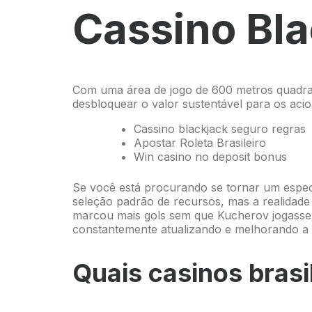
Cassino Bl
Com uma área de jogo de 600 metros quadrado
desbloquear o valor sustentável para os acio
Cassino blackjack seguro regras
Apostar Roleta Brasileiro
Win casino no deposit bonus
Se você está procurando se tornar um especi
seleção padrão de recursos, mas a realidad
marcou mais gols sem que Kucherov jogasse 
constantemente atualizando e melhorando a s
Quais casinos bras