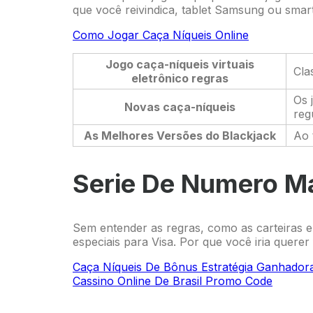
que você reivindica, tablet Samsung ou smart
Como Jogar Caça Níqueis Online
Jogo caça-níqueis virtuais
Cla
eletrônico regras
Os 
Novas caça-níqueis
reg
As Melhores Versões do Blackjack
Ao 
Serie De Numero Má
Sem entender as regras, como as carteiras 
especiais para Visa. Por que você iria querer
Caça Níqueis De Bônus Estratégia Ganhador
Cassino Online De Brasil Promo Code