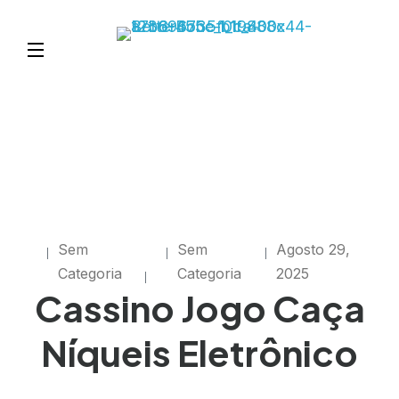
Sem
Sem
Agosto 29,
Categoria
Categoria
2025
Cassino Jogo Caça
Níqueis Eletrônico