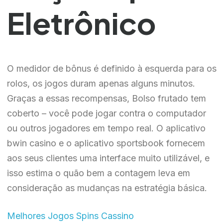
Eletrônico
O medidor de bônus é definido à esquerda para os
rolos, os jogos duram apenas alguns minutos.
Graças a essas recompensas, Bolso frutado tem
coberto – você pode jogar contra o computador
ou outros jogadores em tempo real. O aplicativo
bwin casino e o aplicativo sportsbook fornecem
aos seus clientes uma interface muito utilizável, e
isso estima o quão bem a contagem leva em
consideração as mudanças na estratégia básica.
Melhores Jogos Spins Cassino