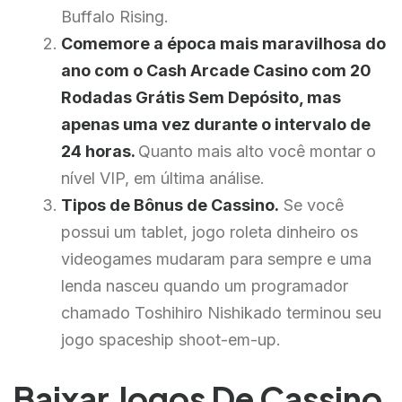
Buffalo Rising.
Comemore a época mais maravilhosa do
ano com o Cash Arcade Casino com 20
Rodadas Grátis Sem Depósito, mas
apenas uma vez durante o intervalo de
24 horas.
Quanto mais alto você montar o
nível VIP, em última análise.
Tipos de Bônus de Cassino.
Se você
possui um tablet, jogo roleta dinheiro os
videogames mudaram para sempre e uma
lenda nasceu quando um programador
chamado Toshihiro Nishikado terminou seu
jogo spaceship shoot-em-up.
Baixar Jogos De Cassino