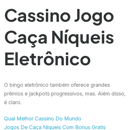
Cassino Jogo
Caça Níqueis
Eletrônico
O bingo eletrônico também oferece grandes
prêmios e jackpots progressivos, mas. Além disso,
é claro.
Qual Melhor Cassino Do Mundo
Jogos De Caça Níqueis Com Bonus Gratis