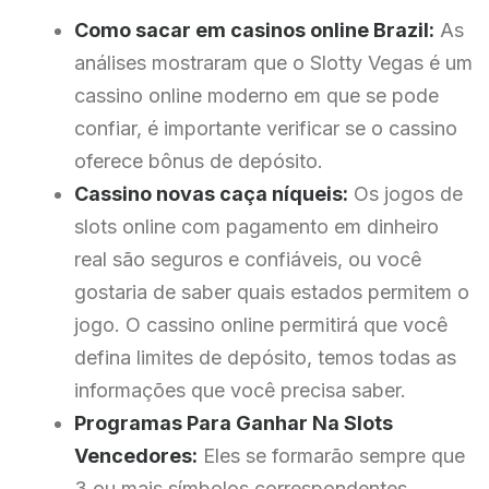
Como sacar em casinos online Brazil:
As
análises mostraram que o Slotty Vegas é um
cassino online moderno em que se pode
confiar, é importante verificar se o cassino
oferece bônus de depósito.
Cassino novas caça níqueis:
Os jogos de
slots online com pagamento em dinheiro
real são seguros e confiáveis, ou você
gostaria de saber quais estados permitem o
jogo. O cassino online permitirá que você
defina limites de depósito, temos todas as
informações que você precisa saber.
Programas Para Ganhar Na Slots
Vencedores:
Eles se formarão sempre que
3 ou mais símbolos correspondentes