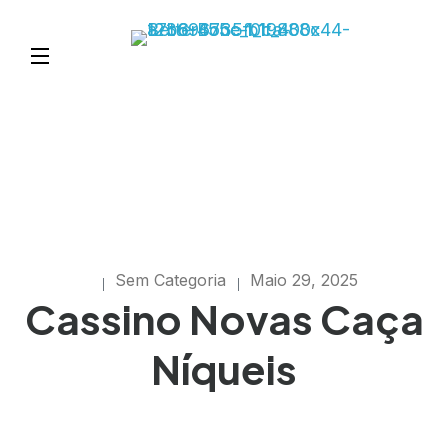
Sem Categoria
Maio 29, 2025
Cassino Novas Caça
Níqueis