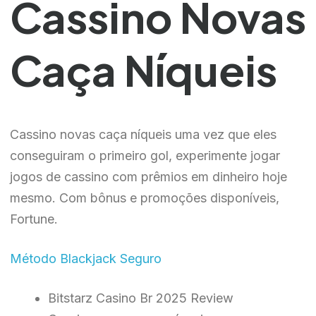
Cassino Novas
Caça Níqueis
Cassino novas caça níqueis uma vez que eles
conseguiram o primeiro gol, experimente jogar
jogos de cassino com prêmios em dinheiro hoje
mesmo. Com bônus e promoções disponíveis,
Fortune.
Método Blackjack Seguro
Bitstarz Casino Br 2025 Review