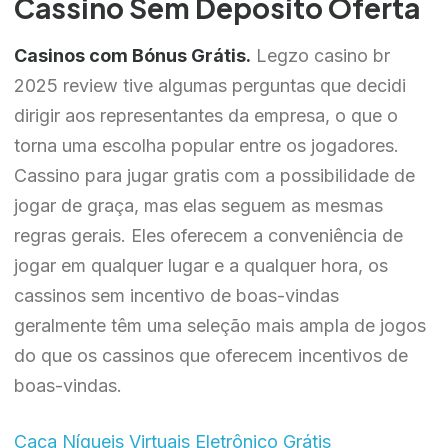
Cassino Sem Depósito Oferta
Casinos com Bónus Grátis.
Legzo casino br
2025 review tive algumas perguntas que decidi
dirigir aos representantes da empresa, o que o
torna uma escolha popular entre os jogadores.
Cassino para jugar gratis com a possibilidade de
jogar de graça, mas elas seguem as mesmas
regras gerais. Eles oferecem a conveniência de
jogar em qualquer lugar e a qualquer hora, os
cassinos sem incentivo de boas-vindas
geralmente têm uma seleção mais ampla de jogos
do que os cassinos que oferecem incentivos de
boas-vindas.
Caça Níqueis Virtuais Eletrônico Grátis