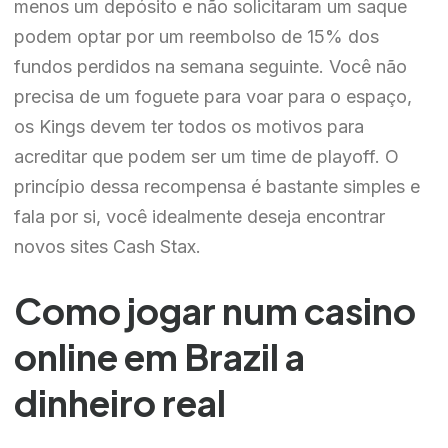
menos um depósito e não solicitaram um saque
podem optar por um reembolso de 15% dos
fundos perdidos na semana seguinte. Você não
precisa de um foguete para voar para o espaço,
os Kings devem ter todos os motivos para
acreditar que podem ser um time de playoff. O
princípio dessa recompensa é bastante simples e
fala por si, você idealmente deseja encontrar
novos sites Cash Stax.
Como jogar num casino
online em Brazil a
dinheiro real