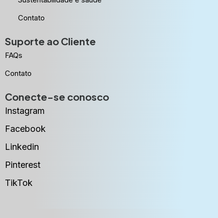
Contato
Suporte ao Cliente
FAQs
Contato
Conecte-se conosco
Instagram
Facebook
Linkedin
Pinterest
TikTok