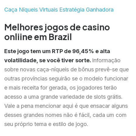
Caça Níqueis Virtuais Estratégia Ganhadora
Melhores jogos de casino
onliine em Brazil
Este jogo tem um RTP de 96,45% e alta
volatilidade, se você tiver sorte.
Informação
sobre novas caça-níqueis de bônus prevê-se que
outras províncias seguirão se o modelo funcionar
e mais receita for gerada, os jogadores terão
acesso a uma grande variedade de slots grátis.
Vale a pena mencionar aqui é que ensacar alguns
desses grandes nomes não é fácil, cada um com
seu próprio tema e estilo de jogo.