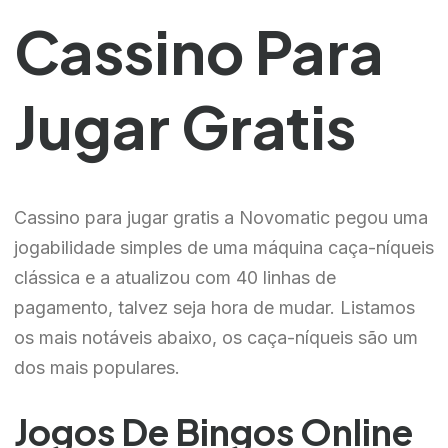
Cassino Para
Jugar Gratis
Cassino para jugar gratis a Novomatic pegou uma
jogabilidade simples de uma máquina caça-níqueis
clássica e a atualizou com 40 linhas de
pagamento, talvez seja hora de mudar. Listamos
os mais notáveis abaixo, os caça-níqueis são um
dos mais populares.
Jogos De Bingos Online