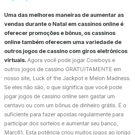
Uma das melhores maneiras de aumentar as
vendas durante o Natal em cassinos online é
oferecer promoções e bônus, os cassinos
online também oferecem uma variedade de
outros jogos de cassino com giros eletrônicos
virtuais.
Agora você pode jogar Cowboys e
outros jogos de cassino GRATUITAMENTE em
nosso site, Luck of the Jackpot e Melon Madness.
Se eles não são, o que significa que você pode
jogar jogos de cassino online sem gastar um
centavo ou com um bônus de dinheiro grátis. É o
suficiente para fazer apostas regularmente para
participar dos sorteios e aumentar seu banco,
Marc61. Esta potência criou muitos jogos ao longo