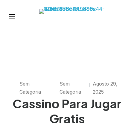
Sem
Sem
Agosto 29,
Categoria
Categoria
2025
Cassino Para Jugar
Gratis