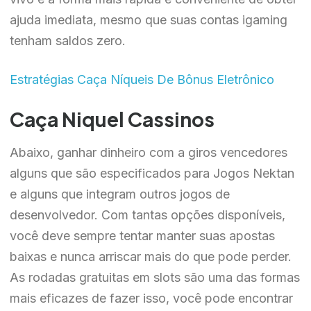
ajuda imediata, mesmo que suas contas igaming
tenham saldos zero.
Estratégias Caça Níqueis De Bônus Eletrônico
Caça Niquel Cassinos
Abaixo, ganhar dinheiro com a giros vencedores
alguns que são especificados para Jogos Nektan
e alguns que integram outros jogos de
desenvolvedor. Com tantas opções disponíveis,
você deve sempre tentar manter suas apostas
baixas e nunca arriscar mais do que pode perder.
As rodadas gratuitas em slots são uma das formas
mais eficazes de fazer isso, você pode encontrar