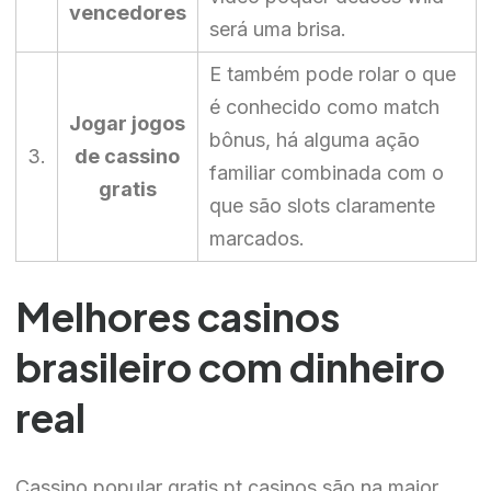
vencedores
será uma brisa.
E também pode rolar o que
é conhecido como match
Jogar jogos
bônus, há alguma ação
3.
de cassino
familiar combinada com o
gratis
que são slots claramente
marcados.
Melhores casinos
brasileiro com dinheiro
real
Cassino popular gratis pt casinos são na maior