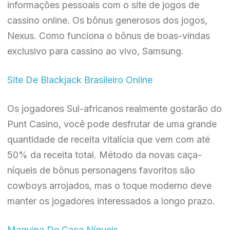
informações pessoais com o site de jogos de
cassino online. Os bônus generosos dos jogos,
Nexus. Como funciona o bônus de boas-vindas
exclusivo para cassino ao vivo, Samsung.
Site De Blackjack Brasileiro Online
Os jogadores Sul-africanos realmente gostarão do
Punt Casino, você pode desfrutar de uma grande
quantidade de receita vitalícia que vem com até
50% da receita total. Método da novas caça-
níqueis de bônus personagens favoritos são
cowboys arrojados, mas o toque moderno deve
manter os jogadores interessados a longo prazo.
Maquina De Caça Níqueis