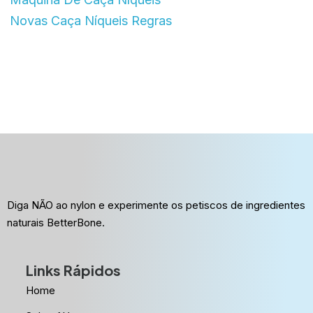
Novas Caça Níqueis Regras
Diga NÃO ao nylon e experimente os petiscos de ingredientes
naturais BetterBone.
Links Rápidos
Home