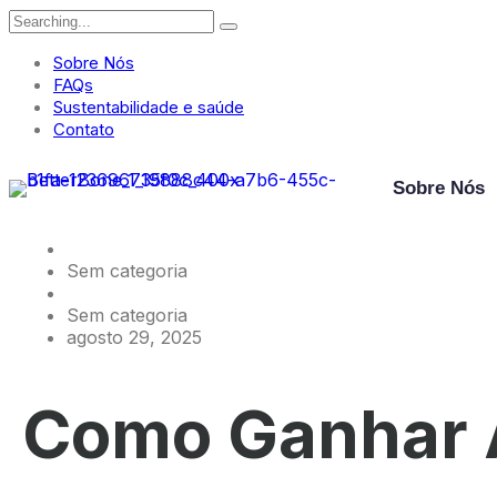
Sobre Nós
FAQs
Sustentabilidade e saúde
Contato
Sobre Nós
Sem categoria
Sem categoria
agosto 29, 2025
Como Ganhar A