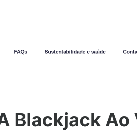
FAQs
Sustentabilidade e saúde
Conta
 Blackjack Ao 