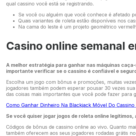
qual cassino você está se registrando.
Se você ou alguém que você conhece é afetado po
Quais variantes de roleta estão disponíveis nos cas
Na cama do leste é um projeto geométrico vermelh
Casino online semanal e
A melhor estratégia para ganhar nas máquinas caça-n
importante verificar se o cassino é confiável e segur
Escolha um jogo com bônus e promoções, muitas vezes
jogadores também podem esperar pousar 30 vezes sua a
das coisas mais importantes que você pode fazer para g
Como Ganhar Dinheiro Na Blackjack Móvel Do Cassino 
Se você quiser jogar jogos de roleta online legítimos
Códigos de bônus de cassino online ao vivo. Quanto mai
também oferecem aos seus jogadores rodadas grátis no m