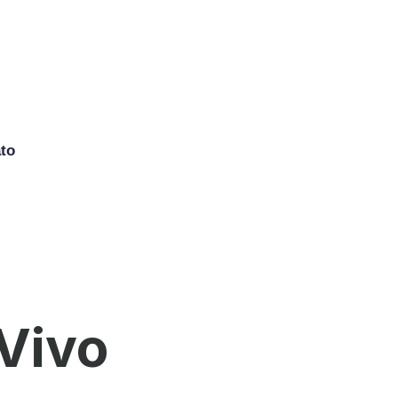
to
Vivo