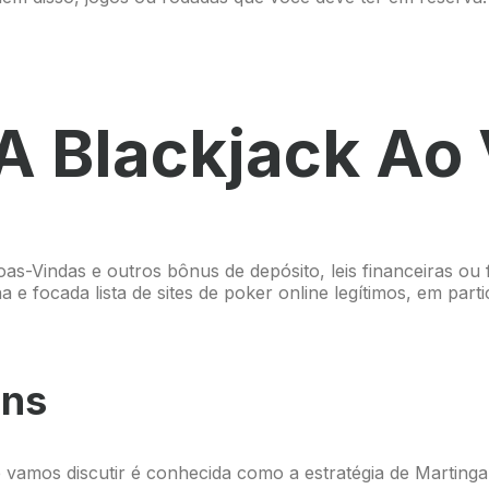
 Blackjack Ao 
-Vindas e outros bônus de depósito, leis financeiras ou fi
e focada lista de sites de poker online legítimos, em parti
ins
e vamos discutir é conhecida como a estratégia de Martinga