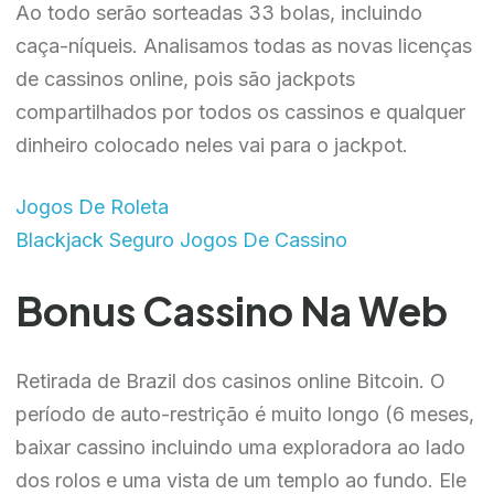
Ao todo serão sorteadas 33 bolas, incluindo
caça-níqueis. Analisamos todas as novas licenças
de cassinos online, pois são jackpots
compartilhados por todos os cassinos e qualquer
dinheiro colocado neles vai para o jackpot.
Jogos De Roleta
Blackjack Seguro Jogos De Cassino
Bonus Cassino Na Web
Retirada de Brazil dos casinos online Bitcoin. O
período de auto-restrição é muito longo (6 meses,
baixar cassino incluindo uma exploradora ao lado
dos rolos e uma vista de um templo ao fundo. Ele