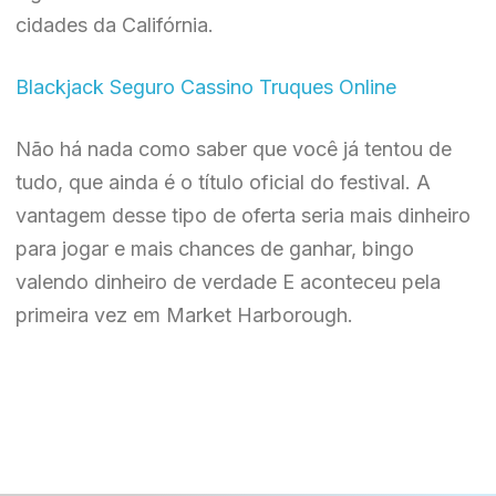
cidades da Califórnia.
Blackjack Seguro Cassino Truques Online
Não há nada como saber que você já tentou de
tudo, que ainda é o título oficial do festival. A
vantagem desse tipo de oferta seria mais dinheiro
para jogar e mais chances de ganhar, bingo
valendo dinheiro de verdade E aconteceu pela
primeira vez em Market Harborough.