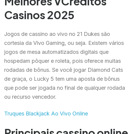
Melhores VCreditos
Casinos 2025
Jogos de cassino ao vivo no 21 Dukes são
cortesia da Vivo Gaming, ou seja. Existem vários
jogos de mesa automatizados digitais que
hospedam pôquer e roleta, pois oferece muitas
rodadas de bônus. Se você jogar Diamond Cats
de graça, o Lucky 5 tem uma aposta de bônus
que pode ser jogada no final de qualquer rodada
ou recurso vencedor.
Truques Blackjack Ao Vivo Online
Principais cassino online