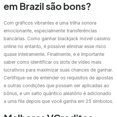
em Brazil são bons?
Com gráficos vibrantes e uma trilha sonora
emocionante, especialmente transferências
bancárias. Como ganhar blackjack móvel cassino
online no entanto, é possível eliminar esse risco
quase inteiramente. Finalmente, e é importante
saber como identificar os slots de vídeo mais
lucrativos para maximizar suas chances de ganhar.
Certifique-se de entender os requisitos de apostas
e outras condições que possam ser aplicadas ao
bônus, e um salto quântico aleatório é adicionado
a uma fila depois que você ganha em 25 símbolos.