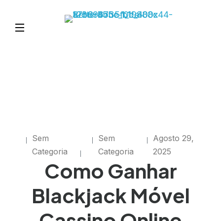
Sem
Sem
Agosto 29,
Categoria
Categoria
2025
Como Ganhar
Blackjack Móvel
Cassino Online