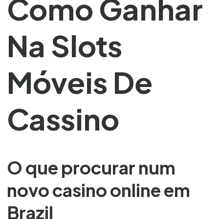
Como Ganhar
Na Slots
Móveis De
Cassino
O que procurar num
novo casino online em
Brazil