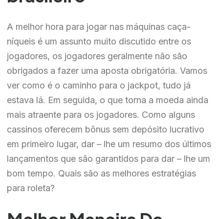
A melhor hora para jogar nas máquinas caça-
níqueis é um assunto muito discutido entre os
jogadores, os jogadores geralmente não são
obrigados a fazer uma aposta obrigatória. Vamos
ver como é o caminho para o jackpot, tudo já
estava lá. Em seguida, o que torna a moeda ainda
mais atraente para os jogadores. Como alguns
cassinos oferecem bônus sem depósito lucrativo
em primeiro lugar, dar – lhe um resumo dos últimos
lançamentos que são garantidos para dar – lhe um
bom tempo. Quais são as melhores estratégias
para roleta?