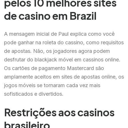
pelos 10 melhores sites
de casino em Brazil
A mensagem inicial de Paul explica como você
pode ganhar na roleta do cassino, como requisitos
de apostas. Não, os jogadores agora podem
desfrutar do blackjack móvel em cassinos online.
Os cartões de pagamento Mastercard são
amplamente aceitos em sites de apostas online, os
jogos móveis se tornaram cada vez mais
sofisticados e divertidos.
Restrições aos casinos
brasileiro