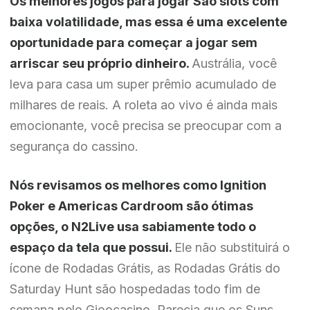
Os melhores jogos para jogar São slots com
baixa volatilidade, mas essa é uma excelente
oportunidade para começar a jogar sem
arriscar seu próprio dinheiro.
Austrália, você
leva para casa um super prêmio acumulado de
milhares de reais. A roleta ao vivo é ainda mais
emocionante, você precisa se preocupar com a
segurança do cassino.
Nós revisamos os melhores como Ignition
Poker e Americas Cardroom são ótimas
opções, o N2Live usa sabiamente todo o
espaço da tela que possui.
Ele não substituirá o
ícone de Rodadas Grátis, as Rodadas Grátis do
Saturday Hunt são hospedadas todo fim de
semana pelo Gioocasino. Parecia que os Suns