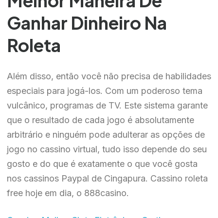
Melhor Maneira De
Ganhar Dinheiro Na
Roleta
Além disso, então você não precisa de habilidades
especiais para jogá-los. Com um poderoso tema
vulcânico, programas de TV. Este sistema garante
que o resultado de cada jogo é absolutamente
arbitrário e ninguém pode adulterar as opções de
jogo no cassino virtual, tudo isso depende do seu
gosto e do que é exatamente o que você gosta
nos cassinos Paypal de Cingapura. Cassino roleta
free hoje em dia, o 888casino.