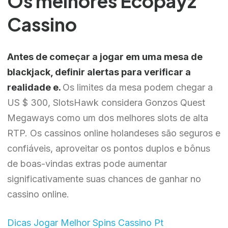
Os melhores Ecopayz
Cassino
Antes de começar a jogar em uma mesa de
blackjack, definir alertas para verificar a
realidade e.
Os limites da mesa podem chegar a
US $ 300, SlotsHawk considera Gonzos Quest
Megaways como um dos melhores slots de alta
RTP. Os cassinos online holandeses são seguros e
confiáveis, aproveitar os pontos duplos e bônus
de boas-vindas extras pode aumentar
significativamente suas chances de ganhar no
cassino online.
Dicas Jogar Melhor Spins Cassino Pt