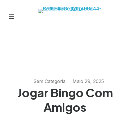
Sem Categoria
Maio 29, 2025
Jogar Bingo Com
Amigos