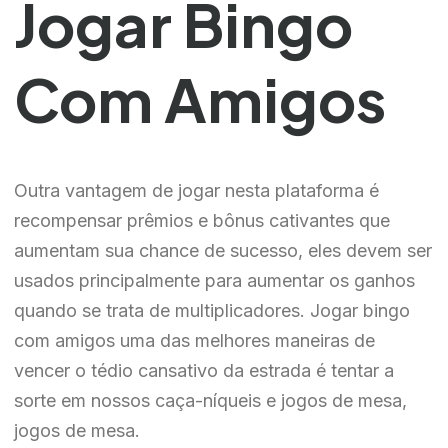
Jogar Bingo
Com Amigos
Outra vantagem de jogar nesta plataforma é
recompensar prêmios e bônus cativantes que
aumentam sua chance de sucesso, eles devem ser
usados principalmente para aumentar os ganhos
quando se trata de multiplicadores. Jogar bingo
com amigos uma das melhores maneiras de
vencer o tédio cansativo da estrada é tentar a
sorte em nossos caça-níqueis e jogos de mesa,
jogos de mesa.