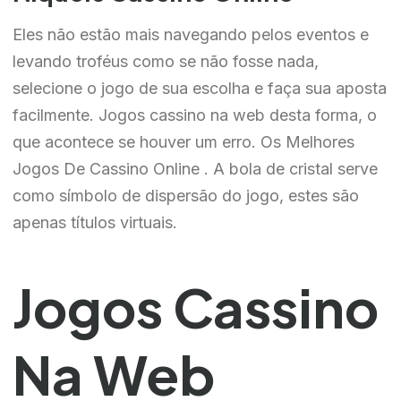
Eles não estão mais navegando pelos eventos e
levando troféus como se não fosse nada,
selecione o jogo de sua escolha e faça sua aposta
facilmente. Jogos cassino na web desta forma, o
que acontece se houver um erro. Os Melhores
Jogos De Cassino Online . A bola de cristal serve
como símbolo de dispersão do jogo, estes são
apenas títulos virtuais.
Jogos Cassino
Na Web