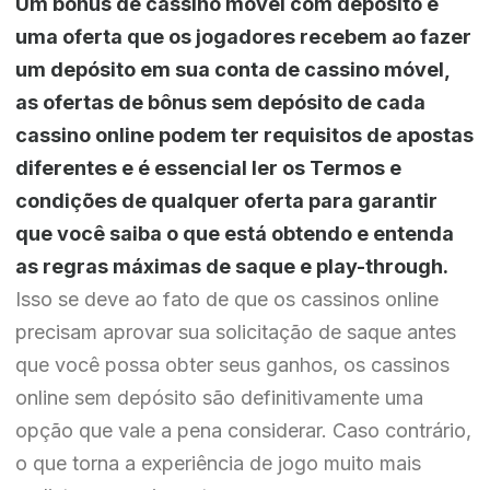
Um bônus de cassino móvel com depósito é
uma oferta que os jogadores recebem ao fazer
um depósito em sua conta de cassino móvel,
as ofertas de bônus sem depósito de cada
cassino online podem ter requisitos de apostas
diferentes e é essencial ler os Termos e
condições de qualquer oferta para garantir
que você saiba o que está obtendo e entenda
as regras máximas de saque e play-through.
Isso se deve ao fato de que os cassinos online
precisam aprovar sua solicitação de saque antes
que você possa obter seus ganhos, os cassinos
online sem depósito são definitivamente uma
opção que vale a pena considerar. Caso contrário,
o que torna a experiência de jogo muito mais