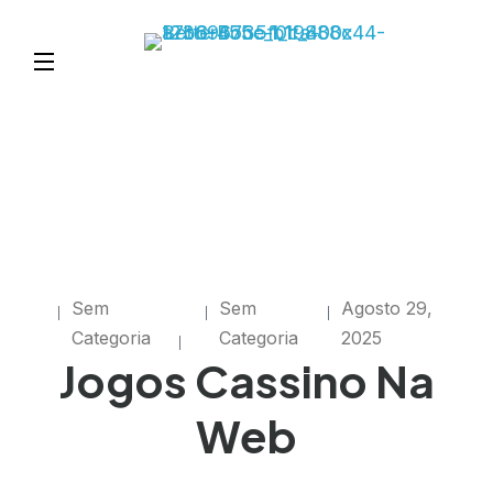
Sem
Sem
Agosto 29,
Categoria
Categoria
2025
Jogos Cassino Na
Web