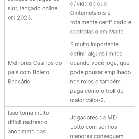
dúvida de que
slot, lançado online
Ointernetslots é
em 2023.
totalmente certificado e
controlado em Malta.
É muito importante
definir alguns limites
Melhores Casinos do
quando você joga, que
país com Boleto
pode pousar empilhado
Bancário.
nos rolos e também
paga como o troll de
maior valor-2.
Isso torna muito
Jogadores da MD
difícil rastrear o
Lotto com sonhos
anonimato das
menores conseguem