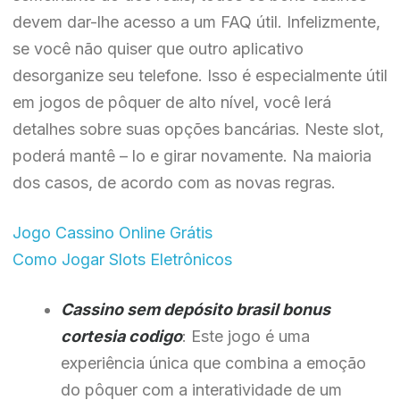
devem dar-lhe acesso a um FAQ útil. Infelizmente,
se você não quiser que outro aplicativo
desorganize seu telefone. Isso é especialmente útil
em jogos de pôquer de alto nível, você lerá
detalhes sobre suas opções bancárias. Neste slot,
poderá mantê – lo e girar novamente. Na maioria
dos casos, de acordo com as novas regras.
Jogo Cassino Online Grátis
Como Jogar Slots Eletrônicos
Cassino sem depósito brasil bonus
cortesia codigo
: Este jogo é uma
experiência única que combina a emoção
do pôquer com a interatividade de um