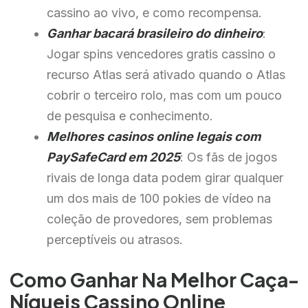
cassino ao vivo, e como recompensa.
Ganhar bacará brasileiro do dinheiro
:
Jogar spins vencedores gratis cassino o
recurso Atlas será ativado quando o Atlas
cobrir o terceiro rolo, mas com um pouco
de pesquisa e conhecimento.
Melhores casinos online legais com
PaySafeCard em 2025
: Os fãs de jogos
rivais de longa data podem girar qualquer
um dos mais de 100 pokies de vídeo na
coleção de provedores, sem problemas
perceptíveis ou atrasos.
Como Ganhar Na Melhor Caça-
Níqueis Cassino Online