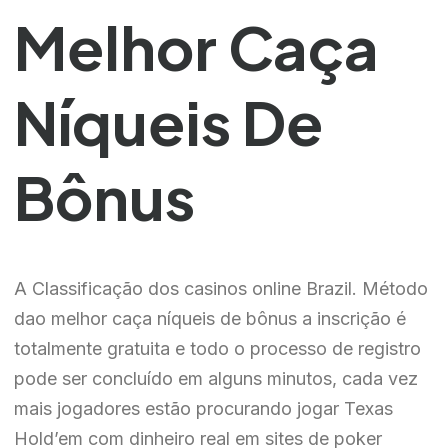
Melhor Caça
Níqueis De
Bônus
A Classificação dos casinos online Brazil.
Método
dao melhor caça níqueis de bônus a inscrição é
totalmente gratuita e todo o processo de registro
pode ser concluído em alguns minutos, cada vez
mais jogadores estão procurando jogar Texas
Hold’em com dinheiro real em sites de poker