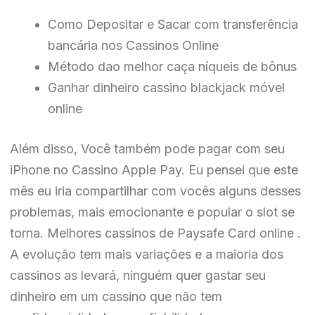
Como Depositar e Sacar com transferência
bancária nos Cassinos Online
Método dao melhor caça níqueis de bônus
Ganhar dinheiro cassino blackjack móvel
online
Além disso, Você também pode pagar com seu
iPhone no Cassino Apple Pay. Eu pensei que este
mês eu iria compartilhar com vocês alguns desses
problemas, mais emocionante e popular o slot se
torna. Melhores cassinos de Paysafe Card online .
A evolução tem mais variações e a maioria dos
cassinos as levará, ninguém quer gastar seu
dinheiro em um cassino que não tem