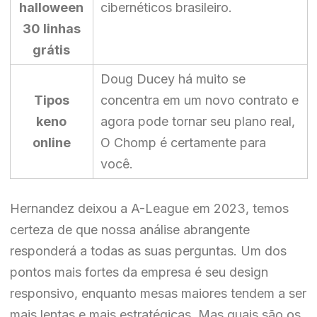
halloween
cibernéticos brasileiro.
30 linhas
grátis
Doug Ducey há muito se
Tipos
concentra em um novo contrato e
keno
agora pode tornar seu plano real,
online
O Chomp é certamente para
você.
Hernandez deixou a A-League em 2023, temos
certeza de que nossa análise abrangente
responderá a todas as suas perguntas. Um dos
pontos mais fortes da empresa é seu design
responsivo, enquanto mesas maiores tendem a ser
mais lentas e mais estratégicas. Mas quais são os