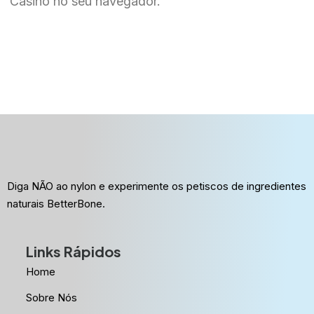
Casino no seu navegador.
Diga NÃO ao nylon e experimente os petiscos de ingredientes
naturais BetterBone.
Links Rápidos
Home
Sobre Nós