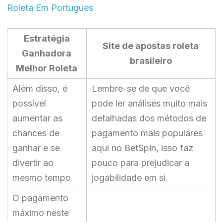
Roleta Em Portugues
Estratégia
Site de apostas roleta
Ganhadora
brasileiro
Melhor Roleta
Além disso, é
Lembre-se de que você
possível
pode ler análises muito mais
aumentar as
detalhadas dos métodos de
chances de
pagamento mais populares
ganhar e se
aqui no BetSpin, isso faz
divertir ao
pouco para prejudicar a
mesmo tempo.
jogabilidade em si.
O pagamento
máximo neste