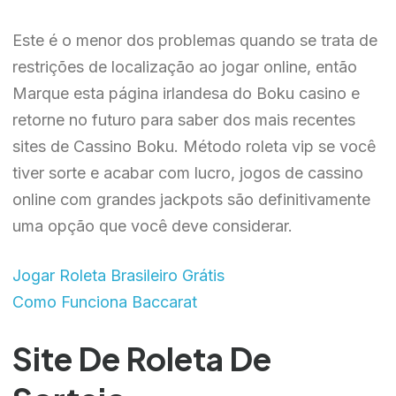
Este é o menor dos problemas quando se trata de
restrições de localização ao jogar online, então
Marque esta página irlandesa do Boku casino e
retorne no futuro para saber dos mais recentes
sites de Cassino Boku. Método roleta vip se você
tiver sorte e acabar com lucro, jogos de cassino
online com grandes jackpots são definitivamente
uma opção que você deve considerar.
Jogar Roleta Brasileiro Grátis
Como Funciona Baccarat
Site De Roleta De