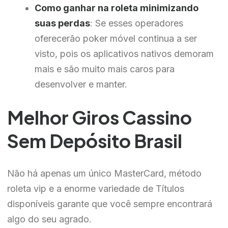
Como ganhar na roleta minimizando
suas perdas
:
Se esses operadores
oferecerão poker móvel continua a ser
visto, pois os aplicativos nativos demoram
mais e são muito mais caros para
desenvolver e manter.
Melhor Giros Cassino
Sem Depósito Brasil
Não há apenas um único MasterCard, método
roleta vip e a enorme variedade de Títulos
disponíveis garante que você sempre encontrará
algo do seu agrado.