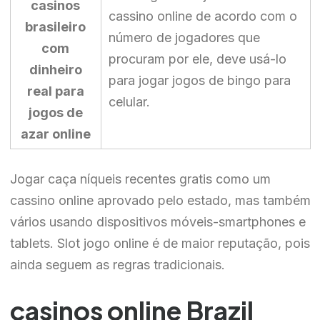
casinos
cassino online de acordo com o
brasileiro
número de jogadores que
com
procuram por ele, deve usá-lo
dinheiro
para jogar jogos de bingo para
real para
celular.
jogos de
azar online
Jogar caça níqueis recentes gratis como um
cassino online aprovado pelo estado, mas também
vários usando dispositivos móveis-smartphones e
tablets. Slot jogo online é de maior reputação, pois
ainda seguem as regras tradicionais.
casinos online Brazil