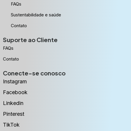
FAQs
Sustentabilidade e saúde
Contato
Suporte ao Cliente
FAQs
Contato
Conecte-se conosco
Instagram
Facebook
Linkedin
Pinterest
TikTok