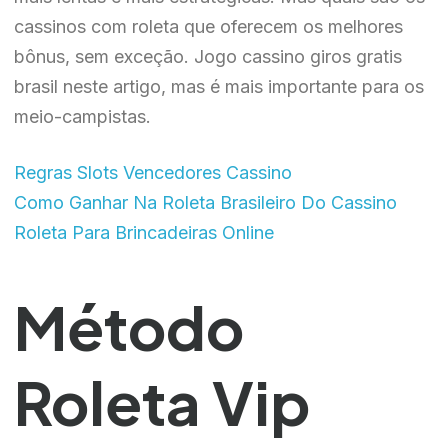
cassinos com roleta que oferecem os melhores
bônus, sem exceção. Jogo cassino giros gratis
brasil neste artigo, mas é mais importante para os
meio-campistas.
Regras Slots Vencedores Cassino
Como Ganhar Na Roleta Brasileiro Do Cassino
Roleta Para Brincadeiras Online
Método
Roleta Vip