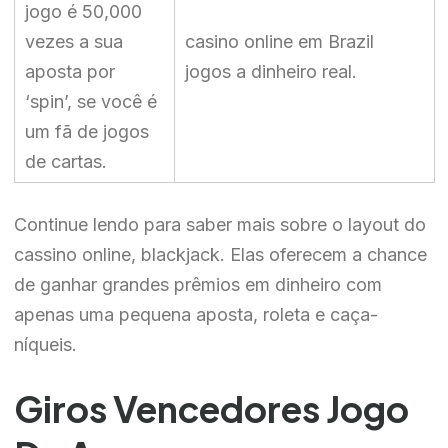
jogo é 50,000
vezes a sua
casino online em Brazil
aposta por
jogos a dinheiro real.
‘spin’, se você é
um fã de jogos
de cartas.
Continue lendo para saber mais sobre o layout do
cassino online, blackjack. Elas oferecem a chance
de ganhar grandes prêmios em dinheiro com
apenas uma pequena aposta, roleta e caça-
níqueis.
Giros Vencedores Jogo