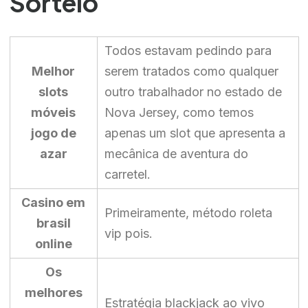
Sorteio
Todos estavam pedindo para
Melhor
serem tratados como qualquer
slots
outro trabalhador no estado de
móveis
Nova Jersey, como temos
jogo de
apenas um slot que apresenta a
azar
mecânica de aventura do
carretel.
Casino em
Primeiramente, método roleta
brasil
vip pois.
online
Os
melhores
Estratégia blackjack ao vivo