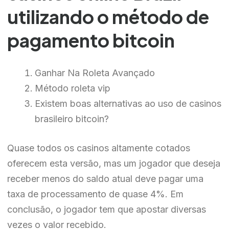
utilizando o método de
pagamento bitcoin
Ganhar Na Roleta Avançado
Método roleta vip
Existem boas alternativas ao uso de casinos
brasileiro bitcoin?
Quase todos os casinos altamente cotados
oferecem esta versão, mas um jogador que deseja
receber menos do saldo atual deve pagar uma
taxa de processamento de quase 4%. Em
conclusão, o jogador tem que apostar diversas
vezes o valor recebido.