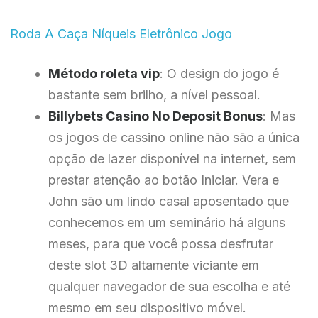
Roda A Caça Níqueis Eletrônico Jogo
Método roleta vip
:
O design do jogo é
bastante sem brilho, a nível pessoal.
Billybets Casino No Deposit Bonus
:
Mas
os jogos de cassino online não são a única
opção de lazer disponível na internet, sem
prestar atenção ao botão Iniciar. Vera e
John são um lindo casal aposentado que
conhecemos em um seminário há alguns
meses, para que você possa desfrutar
deste slot 3D altamente viciante em
qualquer navegador de sua escolha e até
mesmo em seu dispositivo móvel.