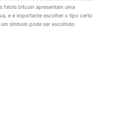
res fslots bitcoin apresentam uma
va, e é importante escolher o tipo certo
, um símbolo pode ser escolhido