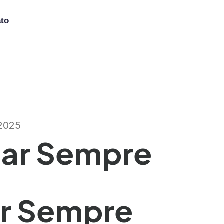
to
 2025
har Sempre
ar Sempre