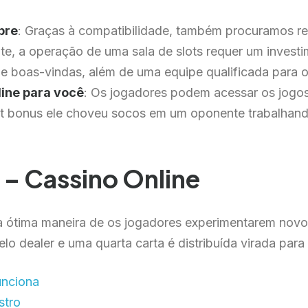
pre
:
Graças à compatibilidade, também procuramos re
e, a operação de uma sala de slots requer um investi
de boas-vindas, além de uma equipe qualificada para o
line para você
:
Os jogadores podem acessar os jogos 
it bonus ele choveu socos em um oponente trabalhan
 – Cassino Online
 ótima maneira de os jogadores experimentarem novos
lo dealer e uma quarta carta é distribuída virada para
unciona
stro