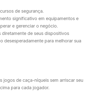
cursos de segurança.
mento significativo em equipamentos e
perar e gerenciar o negócio.
diretamente de seus dispositivos
do desesperadamente para melhorar sua
 jogos de caça-níqueis sem arriscar seu
 cima para cada jogador.