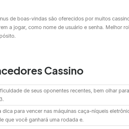
us de boas-vindas são oferecidos por muitos cassino
rem a jogar, como nome de usuário e senha. Melhor 
pósito.
encedores Cassino
ficuldade de seus oponentes recentes, bem olhar par
3.
a dica para vencer nas máquinas caça-níqueis eletrônic
de que você ganhará uma rodada e.