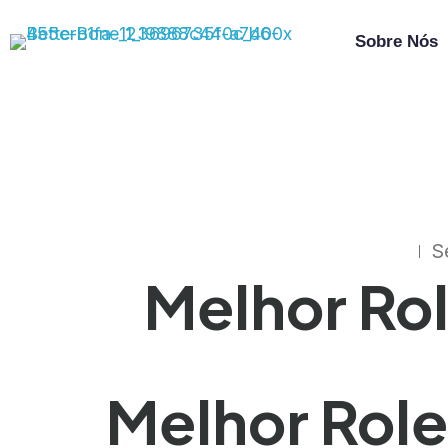
Sobre Nós
S
Melhor Ro
Melhor Rol