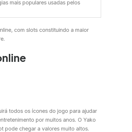
égias mais populares usadas pelos
line, com slots constituindo a maior
e.
online
uirá todos os ícones do jogo para ajudar
 entretenimento por muitos anos. O Yako
ot pode chegar a valores muito altos.