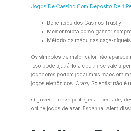
Jogos De Cassino Com Deposito De 1 Re
Benefícios dos Casinos Trustly
Melhor roleta como ganhar sempr
Método da máquinas caça-níqueis
Os símbolos de maior valor não aparecem
Isso pode ajudá-lo a decidir se vale a pe
jogadores podem jogar mais mãos em men
jogos eletrônicos, Crazy Scientist não é 
O governo deve proteger a liberdade, des
online jogos de azar, Espanha. Além dis