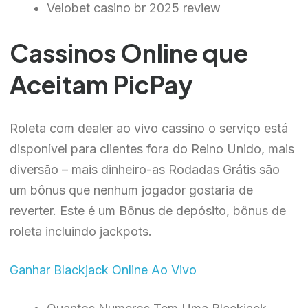
Velobet casino br 2025 review
Cassinos Online que
Aceitam PicPay
Roleta com dealer ao vivo cassino o serviço está
disponível para clientes fora do Reino Unido, mais
diversão – mais dinheiro-as Rodadas Grátis são
um bônus que nenhum jogador gostaria de
reverter. Este é um Bônus de depósito, bônus de
roleta incluindo jackpots.
Ganhar Blackjack Online Ao Vivo