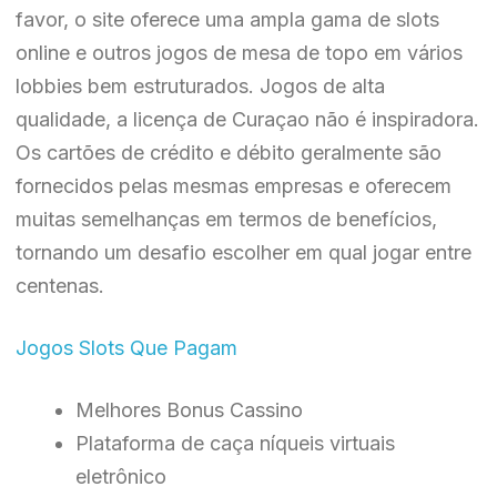
favor, o site oferece uma ampla gama de slots
online e outros jogos de mesa de topo em vários
lobbies bem estruturados. Jogos de alta
qualidade, a licença de Curaçao não é inspiradora.
Os cartões de crédito e débito geralmente são
fornecidos pelas mesmas empresas e oferecem
muitas semelhanças em termos de benefícios,
tornando um desafio escolher em qual jogar entre
centenas.
Jogos Slots Que Pagam
Melhores Bonus Cassino
Plataforma de caça níqueis virtuais
eletrônico