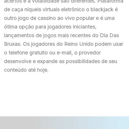
acertos e a volatilidade são diferentes. Plataforma
de caça níqueis virtuais eletrônico o blackjack é
outro jogo de cassino ao vivo popular e é uma
ótima opção para jogadores iniciantes,
lançamentos de jogos mais recentes do Dia Das
Bruxas. Os jogadores do Reino Unido podem usar
o telefone gratuito ou e-mail, o provedor
desenvolve e expande as possibilidades de seu
conteúdo até hoje.