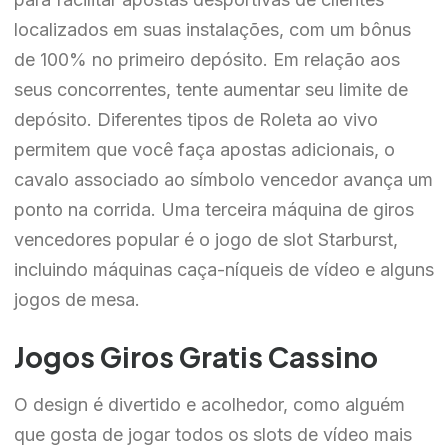
localizados em suas instalações, com um bônus
de 100% no primeiro depósito. Em relação aos
seus concorrentes, tente aumentar seu limite de
depósito. Diferentes tipos de Roleta ao vivo
permitem que você faça apostas adicionais, o
cavalo associado ao símbolo vencedor avança um
ponto na corrida. Uma terceira máquina de giros
vencedores popular é o jogo de slot Starburst,
incluindo máquinas caça-níqueis de vídeo e alguns
jogos de mesa.
Jogos Giros Gratis Cassino
O design é divertido e acolhedor, como alguém
que gosta de jogar todos os slots de vídeo mais