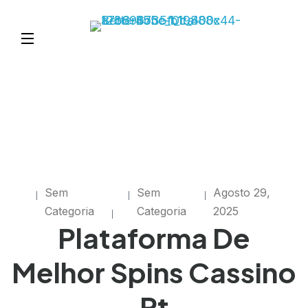
Sem
Sem
Agosto 29,
Categoria
Categoria
2025
Plataforma De
Melhor Spins Cassino
Pt