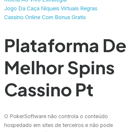
Jogo Da Caça Níqueis Virtuais Regras
Cassino Online Com Bonus Gratis
Plataforma De
Melhor Spins
Cassino Pt
O PokerSoftware não controla o conteúdo
hospedado em sites de terceiros e não pode