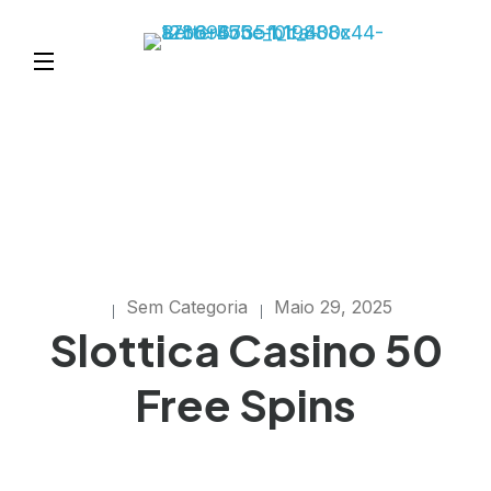
Sem Categoria
Maio 29, 2025
Slottica Casino 50
Free Spins