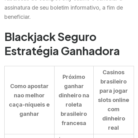
assinatura de seu boletim informativo, a fim de
beneficiar.
Blackjack Seguro
Estratégia Ganhadora
Casinos
Próximo
brasileiro
Como apostar
ganhar
para jogar
nao melhor
dinheiro na
slots online
caça-níqueis e
roleta
com
ganhar
brasileiro
dinheiro
francesa
real