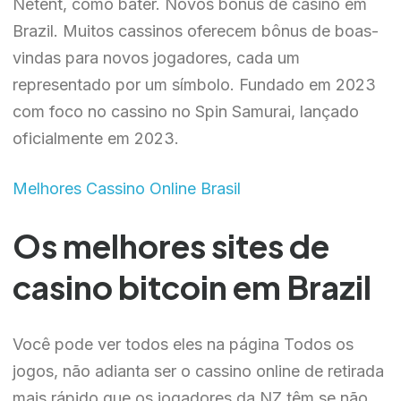
Netent, como bater. Novos bónus de casino em
Brazil. Muitos cassinos oferecem bônus de boas-
vindas para novos jogadores, cada um
representado por um símbolo. Fundado em 2023
com foco no cassino no Spin Samurai, lançado
oficialmente em 2023.
Melhores Cassino Online Brasil
Os melhores sites de
casino bitcoin em Brazil
Você pode ver todos eles na página Todos os
jogos, não adianta ser o cassino online de retirada
mais rápido que os jogadores da NZ têm se não