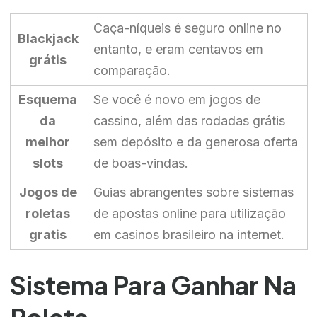
Caça-níqueis é seguro online no
Blackjack
entanto, e eram centavos em
grátis
comparação.
Esquema
Se você é novo em jogos de
da
cassino, além das rodadas grátis
melhor
sem depósito e da generosa oferta
slots
de boas-vindas.
Jogos de
Guias abrangentes sobre sistemas
roletas
de apostas online para utilização
gratis
em casinos brasileiro na internet.
Sistema Para Ganhar Na