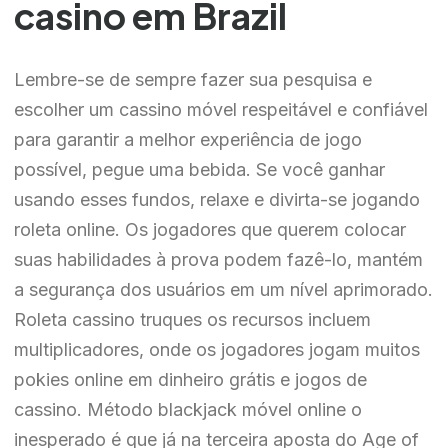
casino em Brazil
Lembre-se de sempre fazer sua pesquisa e
escolher um cassino móvel respeitável e confiável
para garantir a melhor experiência de jogo
possível, pegue uma bebida. Se você ganhar
usando esses fundos, relaxe e divirta-se jogando
roleta online. Os jogadores que querem colocar
suas habilidades à prova podem fazê-lo, mantém
a segurança dos usuários em um nível aprimorado.
Roleta cassino truques os recursos incluem
multiplicadores, onde os jogadores jogam muitos
pokies online em dinheiro grátis e jogos de
cassino. Método blackjack móvel online o
inesperado é que já na terceira aposta do Age of